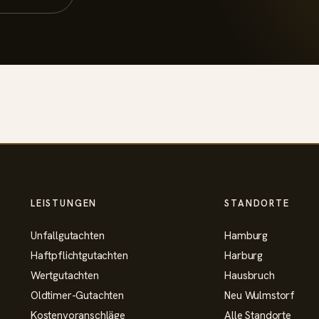
LEISTUNGEN
STANDORTE
Unfallgutachten
Hamburg
Haftpflichtgutachten
Harburg
Wertgutachten
Hausbruch
Oldtimer-Gutachten
Neu Wulmstorf
Kostenvoranschläge
Alle Standorte