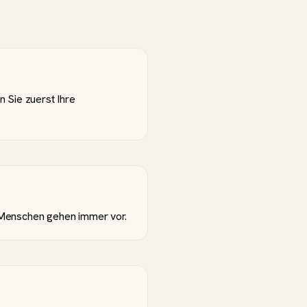
n Sie zuerst Ihre
. Menschen gehen immer vor.