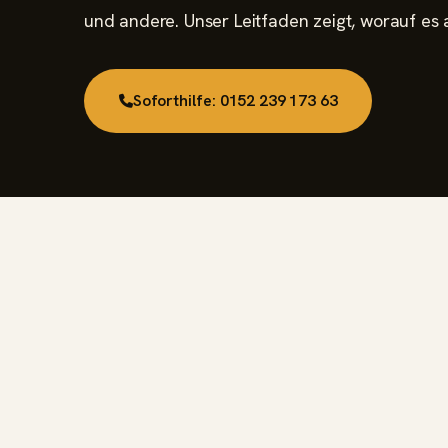
und andere. Unser Leitfaden zeigt, worauf es
Soforthilfe: 0152 239 173 63