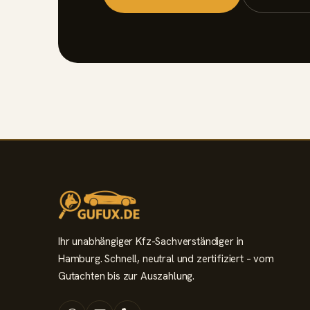
Ihr unabhängiger Kfz-Sachverständiger in
Hamburg. Schnell, neutral und zertifiziert – vom
Gutachten bis zur Auszahlung.