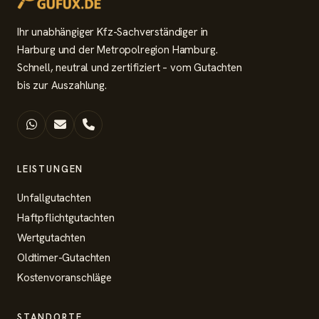
Ihr unabhängiger Kfz-Sachverständiger in
Harburg und der Metropolregion Hamburg.
Schnell, neutral und zertifiziert – vom Gutachten
bis zur Auszahlung.
LEISTUNGEN
Unfallgutachten
Haftpflichtgutachten
Wertgutachten
Oldtimer-Gutachten
Kostenvoranschläge
STANDORTE