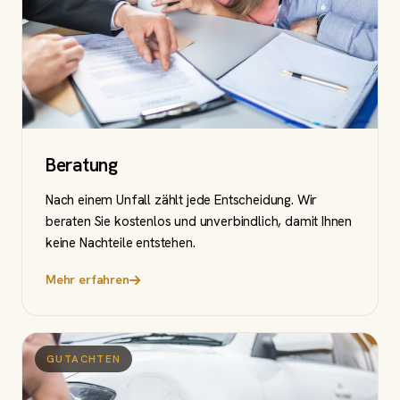
Beratung
Nach einem Unfall zählt jede Entscheidung. Wir
beraten Sie kostenlos und unverbindlich, damit Ihnen
keine Nachteile entstehen.
Mehr erfahren
GUTACHTEN