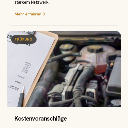
starkem Netzwerk.
Mehr erfahren
PRÜFUNG
Kostenvoranschläge