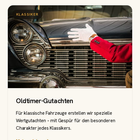
KLASSIKER
Oldtimer-Gutachten
Für klassische Fahrzeuge erstellen wir spezielle
Wertgutachten – mit Gespür für den besonderen
Charakter jedes Klassikers.