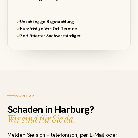
Unabhängige Begutachtung
Kurzfristige Vor-Ort-Termine
Zertifizierter Sachverständiger
KONTAKT
Schaden in Harburg?
Wir sind für Sie da.
Melden Sie sich – telefonisch, per E-Mail oder