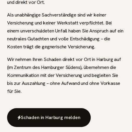
und direkt vor Ort.
Als unabhängige Sachverständige sind wir keiner
Versicherung und keiner Werkstatt verpflichtet. Bei
einem unverschuldeten Unfall haben Sie Anspruch auf ein
neutrales Gutachten und volle Entschädigung – die
Kosten trägt die gegnerische Versicherung.
Wir nehmen Ihren Schaden direkt vor Ort in Harburg auf
(im Zentrum des Hamburger Südens), übernehmen die
Kommunikation mit der Versicherung und begleiten Sie
bis zur Auszahlung – ohne Aufwand und ohne Vorkasse
für Sie.
Schaden in Harburg melden