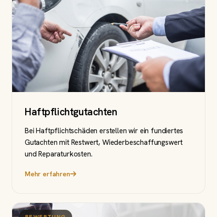
Haftpflichtgutachten
Bei Haftpflichtschäden erstellen wir ein fundiertes
Gutachten mit Restwert, Wiederbeschaffungswert
und Reparaturkosten.
Mehr erfahren
BEWERTUNG