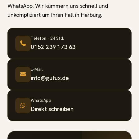
WhatsApp. Wir kümmern uns schnell und
unkompliziert um Ihren Fall in Harburg.
Telefon · 24 Std.
0152 239 173 63
E-Mail
info@gufux.de
WhatsApp
Direkt schreiben