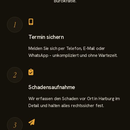
Bürokratie.
1
Termin sichern
Melden Sie sich per Telefon, E-Mail oder
WhatsApp – unkompliziert und ohne Wartezeit.
2
Schadensaufnahme
Wir erfassen den Schaden vor Ort in Harburg im
Detail und halten alles rechtssicher fest.
3