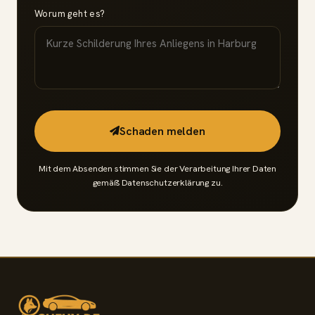
Worum geht es?
Schaden melden
Mit dem Absenden stimmen Sie der Verarbeitung Ihrer Daten
gemäß
Datenschutzerklärung
zu.