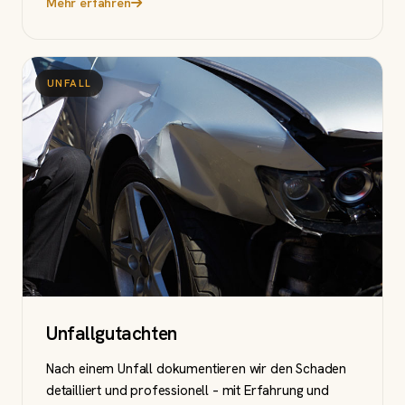
Mehr erfahren
UNFALL
Unfallgutachten
Nach einem Unfall dokumentieren wir den Schaden
detailliert und professionell – mit Erfahrung und