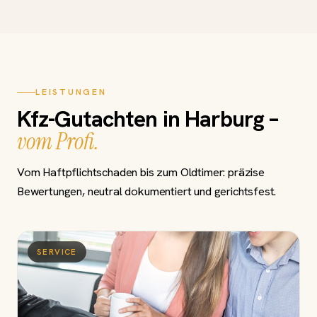
LEISTUNGEN
Kfz-Gutachten in Harburg –
vom Profi.
Vom Haftpflichtschaden bis zum Oldtimer: präzise
Bewertungen, neutral dokumentiert und gerichtsfest.
SERVICE