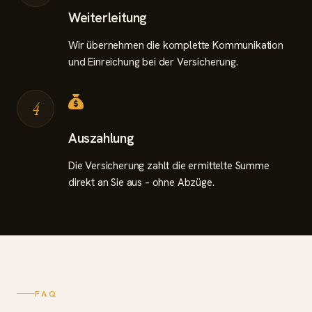
Weiterleitung
Wir übernehmen die komplette Kommunikation
und Einreichung bei der Versicherung.
4
Auszahlung
Die Versicherung zahlt die ermittelte Summe
direkt an Sie aus – ohne Abzüge.
FAQ