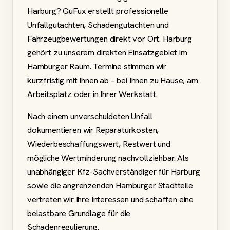
Harburg? GuFux erstellt professionelle
Unfallgutachten, Schadengutachten und
Fahrzeugbewertungen direkt vor Ort. Harburg
gehört zu unserem direkten Einsatzgebiet im
Hamburger Raum. Termine stimmen wir
kurzfristig mit Ihnen ab – bei Ihnen zu Hause, am
Arbeitsplatz oder in Ihrer Werkstatt.
Nach einem unverschuldeten Unfall
dokumentieren wir Reparaturkosten,
Wiederbeschaffungswert, Restwert und
mögliche Wertminderung nachvollziehbar. Als
unabhängiger Kfz-Sachverständiger für Harburg
sowie die angrenzenden Hamburger Stadtteile
vertreten wir Ihre Interessen und schaffen eine
belastbare Grundlage für die
Schadenregulierung.