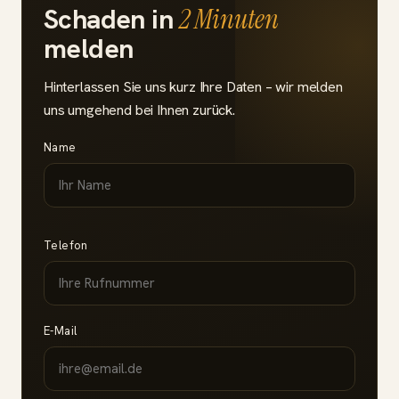
Schaden in
2 Minuten
melden
Hinterlassen Sie uns kurz Ihre Daten – wir melden
uns umgehend bei Ihnen zurück.
Name
Telefon
E-Mail