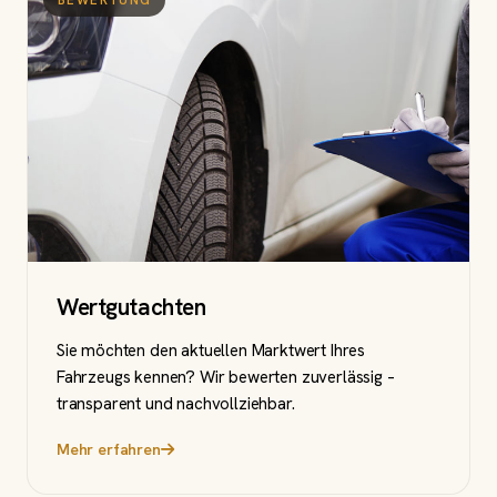
Wertgutachten
Sie möchten den aktuellen Marktwert Ihres
Fahrzeugs kennen? Wir bewerten zuverlässig –
transparent und nachvollziehbar.
Mehr erfahren