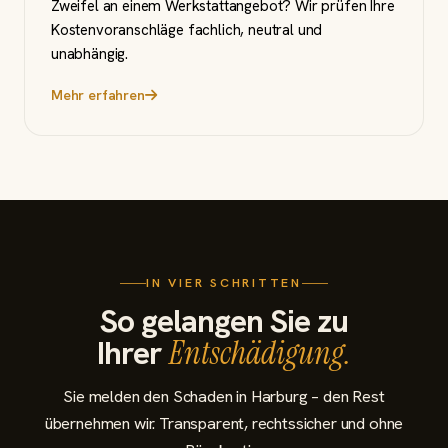
Zweifel an einem Werkstattangebot? Wir prüfen Ihre
Kostenvoranschläge fachlich, neutral und
unabhängig.
Mehr erfahren
IN VIER SCHRITTEN
So gelangen Sie zu
Ihrer
Entschädigung.
Sie melden den Schaden in Harburg – den Rest
übernehmen wir. Transparent, rechtssicher und ohne