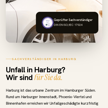
Geprüfter Sachverständiger
DIN EN ISO/IEC 17024
SACHVERSTÄNDIGER IN HARBURG
Unfall in Harburg?
Wir sind
für Sie da.
Harburg ist das urbane Zentrum im Hamburger Süden.
Rund um Harburger Innenstadt, Phoenix-Viertel und
Binnenhafen erreichen wir Unfallgeschädigte kurzfristig