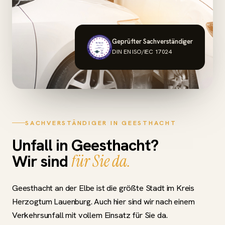
Geprüfter Sachverständiger
DIN EN ISO/IEC 17024
SACHVERSTÄNDIGER IN GEESTHACHT
Unfall in Geesthacht?
Wir sind
für Sie da.
Geesthacht an der Elbe ist die größte Stadt im Kreis
Herzogtum Lauenburg. Auch hier sind wir nach einem
Verkehrsunfall mit vollem Einsatz für Sie da.