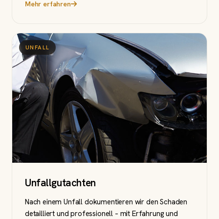
Mehr erfahren
UNFALL
Unfallgutachten
Nach einem Unfall dokumentieren wir den Schaden
detailliert und professionell – mit Erfahrung und