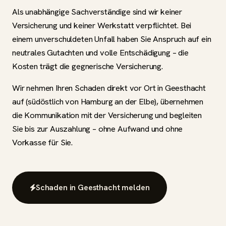
Als unabhängige Sachverständige sind wir keiner
Versicherung und keiner Werkstatt verpflichtet. Bei
einem unverschuldeten Unfall haben Sie Anspruch auf ein
neutrales Gutachten und volle Entschädigung – die
Kosten trägt die gegnerische Versicherung.
Wir nehmen Ihren Schaden direkt vor Ort in Geesthacht
auf (südöstlich von Hamburg an der Elbe), übernehmen
die Kommunikation mit der Versicherung und begleiten
Sie bis zur Auszahlung – ohne Aufwand und ohne
Vorkasse für Sie.
Schaden in Geesthacht melden