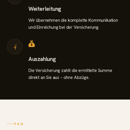
Weiterleitung
Wir übernehmen die komplette Kommunikation
und Einreichung bei der Versicherung.
4
Auszahlung
Die Versicherung zahlt die ermittelte Summe
direkt an Sie aus – ohne Abzüge.
FAQ