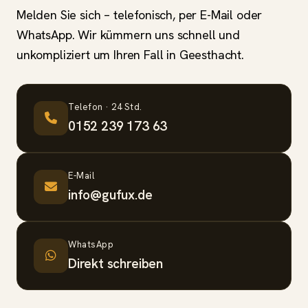
Melden Sie sich – telefonisch, per E-Mail oder
WhatsApp. Wir kümmern uns schnell und
unkompliziert um Ihren Fall in Geesthacht.
Telefon · 24 Std.
0152 239 173 63
E-Mail
info@gufux.de
WhatsApp
Direkt schreiben