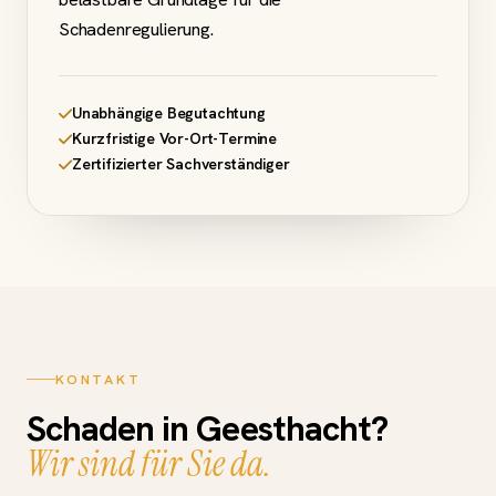
Schadenregulierung.
Unabhängige Begutachtung
Kurzfristige Vor-Ort-Termine
Zertifizierter Sachverständiger
KONTAKT
Schaden in Geesthacht?
Wir sind für Sie da.