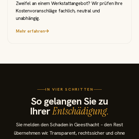
Zweifel an einem Werkstattangebot? Wir prüfen Ihre
Kostenvoranschläge fachlich, neutral und
unabhängig.
Mehr erfahren
IN VIER SCHRITTEN
So gelangen Sie zu
Ihrer
Entschädigung.
Sie melden den Schaden in Geesthacht – den Rest
übernehmen wir. Transparent, rechtssicher und ohne