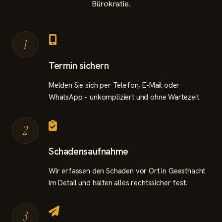
Bürokratie.
1
Termin sichern
Melden Sie sich per Telefon, E-Mail oder
WhatsApp – unkompliziert und ohne Wartezeit.
2
Schadensaufnahme
Wir erfassen den Schaden vor Ort in Geesthacht
im Detail und halten alles rechtssicher fest.
3