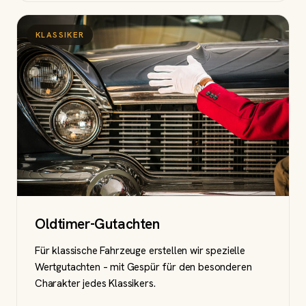
KLASSIKER
Oldtimer-Gutachten
Für klassische Fahrzeuge erstellen wir spezielle
Wertgutachten – mit Gespür für den besonderen
Charakter jedes Klassikers.