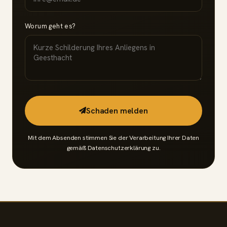
Worum geht es?
Schaden melden
Mit dem Absenden stimmen Sie der Verarbeitung Ihrer Daten
gemäß
Datenschutzerklärung
zu.