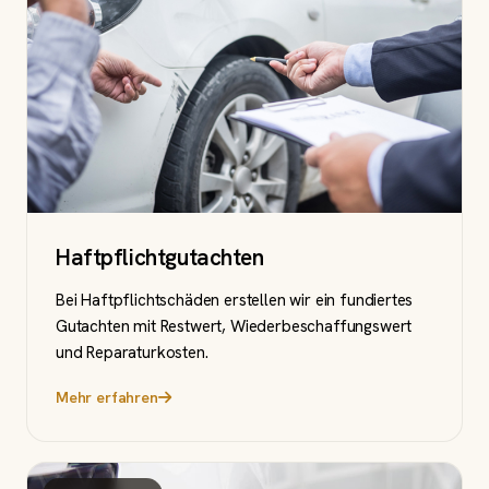
Haftpflichtgutachten
Bei Haftpflichtschäden erstellen wir ein fundiertes
Gutachten mit Restwert, Wiederbeschaffungswert
und Reparaturkosten.
Mehr erfahren