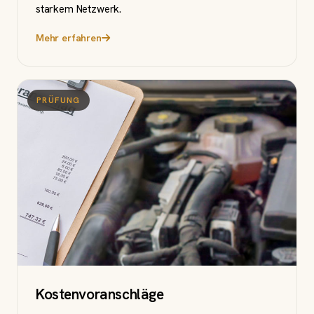
starkem Netzwerk.
Mehr erfahren
PRÜFUNG
Kostenvoranschläge