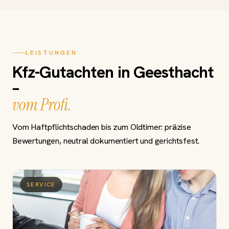
LEISTUNGEN
Kfz-Gutachten in Geesthacht
–
vom Profi.
Vom Haftpflichtschaden bis zum Oldtimer: präzise
Bewertungen, neutral dokumentiert und gerichtsfest.
SERVICE