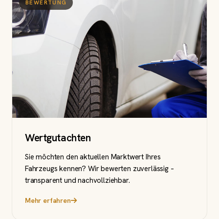
BEWERTUNG
Wertgutachten
Sie möchten den aktuellen Marktwert Ihres
Fahrzeugs kennen? Wir bewerten zuverlässig –
transparent und nachvollziehbar.
Mehr erfahren