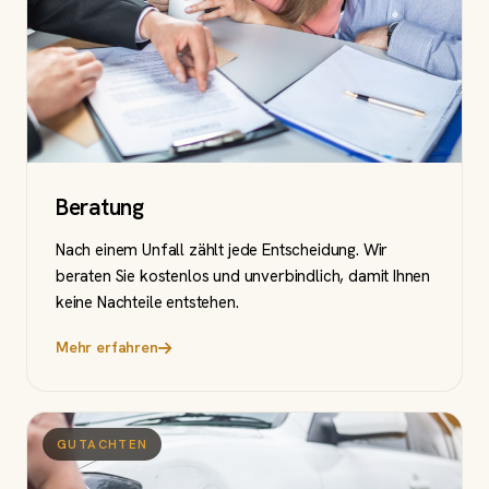
Beratung
Nach einem Unfall zählt jede Entscheidung. Wir
beraten Sie kostenlos und unverbindlich, damit Ihnen
keine Nachteile entstehen.
Mehr erfahren
GUTACHTEN