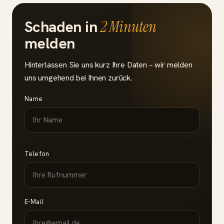
Schaden in
2 Minuten
melden
Hinterlassen Sie uns kurz Ihre Daten – wir melden
uns umgehend bei Ihnen zurück.
Name
Telefon
E-Mail