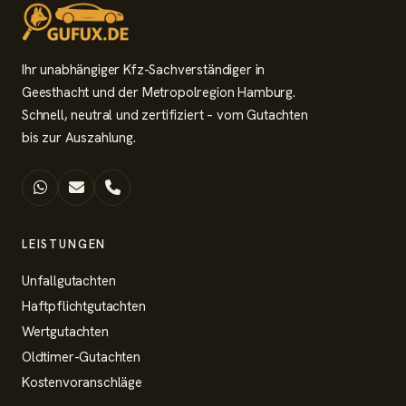
Ihr unabhängiger Kfz-Sachverständiger in
Geesthacht und der Metropolregion Hamburg.
Schnell, neutral und zertifiziert – vom Gutachten
bis zur Auszahlung.
LEISTUNGEN
Unfallgutachten
Haftpflichtgutachten
Wertgutachten
Oldtimer-Gutachten
Kostenvoranschläge