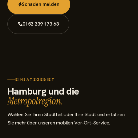
Schaden melden
Schaden melden
0152 239 173 63
EINSATZGEBIET
Hamburg und die
Metropolregion.
Wählen Sie Ihren Stadtteil oder Ihre Stadt und erfahren
Sie mehr über unseren mobilen Vor-Ort-Service.