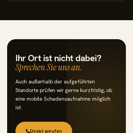
Ihr Ort ist nicht dabei?
Sprechen Sie uns an.
Auch außerhalb der aufgeführten
Standorte prüfen wir gerne kurzfristig, ob
eine mobile Schadensaufnahme möglich
ist.
Direkt anrufen