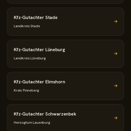
Kfz-Gutachter Stade
Landkreis Stade
Kfz-Gutachter Lüneburg
Landkreis Lüneburg
Kfz-Gutachter Elmshorn
Kreis Pinneberg
Kfz-Gutachter Schwarzenbek
Herzogtum Lauenburg