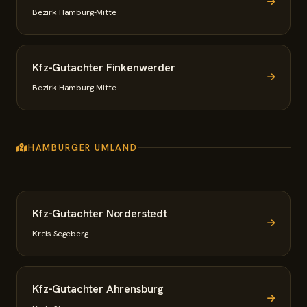
Bezirk Hamburg-Mitte
Kfz-Gutachter Finkenwerder
Bezirk Hamburg-Mitte
HAMBURGER UMLAND
Kfz-Gutachter Norderstedt
Kreis Segeberg
Kfz-Gutachter Ahrensburg