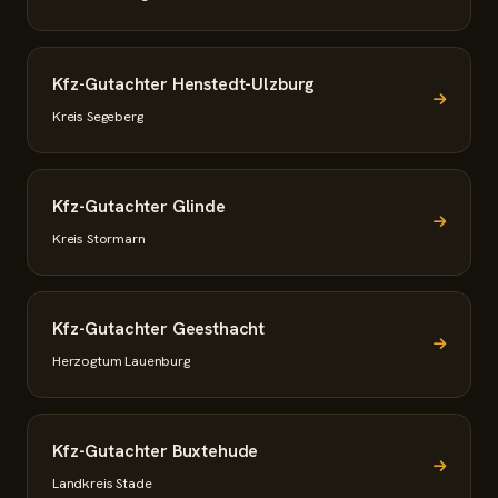
Kfz-Gutachter Henstedt-Ulzburg
Kreis Segeberg
Kfz-Gutachter Glinde
Kreis Stormarn
Kfz-Gutachter Geesthacht
Herzogtum Lauenburg
Kfz-Gutachter Buxtehude
Landkreis Stade