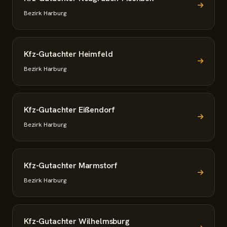
Bezirk Harburg
Kfz-Gutachter Heimfeld
Bezirk Harburg
Kfz-Gutachter Eißendorf
Bezirk Harburg
Kfz-Gutachter Marmstorf
Bezirk Harburg
Kfz-Gutachter Wilhelmsburg