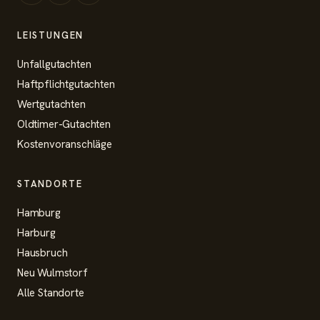
LEISTUNGEN
Unfallgutachten
Haftpflichtgutachten
Wertgutachten
Oldtimer-Gutachten
Kostenvoranschläge
STANDORTE
Hamburg
Harburg
Hausbruch
Neu Wulmstorf
Alle Standorte