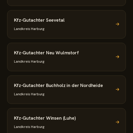
Kfz-Gutachter Seevetal
Landkreis Harburg
Kfz-Gutachter Neu Wulmstorf
Landkreis Harburg
Kfz-Gutachter Buchholz in der Nordheide
Landkreis Harburg
Kfz-Gutachter Winsen (Luhe)
Landkreis Harburg