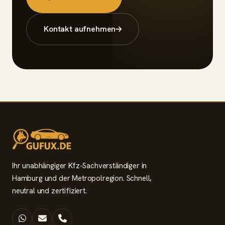
Kontakt aufnehmen
Ihr unabhängiger Kfz-Sachverständiger in
Hamburg und der Metropolregion. Schnell,
neutral und zertifiziert.