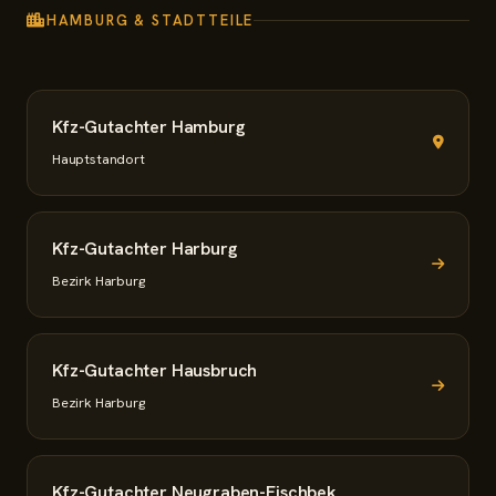
HAMBURG & STADTTEILE
Kfz-Gutachter Hamburg
Hauptstandort
Kfz-Gutachter Harburg
Bezirk Harburg
Kfz-Gutachter Hausbruch
Bezirk Harburg
Kfz-Gutachter Neugraben-Fischbek