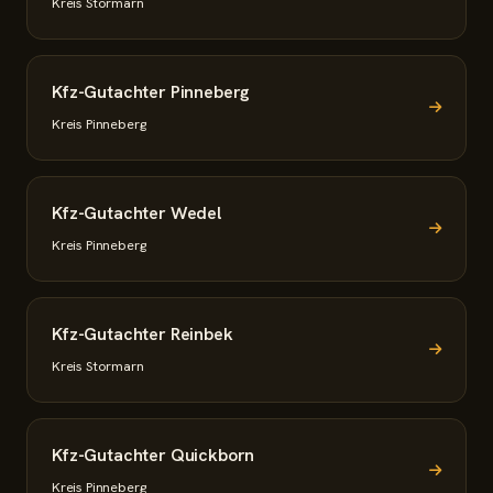
Kreis Stormarn
Kfz-Gutachter Pinneberg
Kreis Pinneberg
Kfz-Gutachter Wedel
Kreis Pinneberg
Kfz-Gutachter Reinbek
Kreis Stormarn
Kfz-Gutachter Quickborn
Kreis Pinneberg