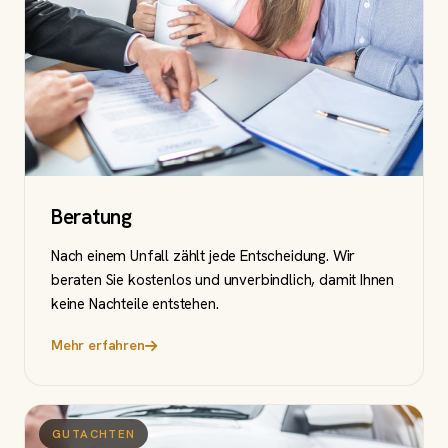
Beratung
Nach einem Unfall zählt jede Entscheidung. Wir
beraten Sie kostenlos und unverbindlich, damit Ihnen
keine Nachteile entstehen.
Mehr erfahren
GUTACHTEN