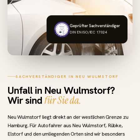
Geprüfter Sachverständiger
DIN EN ISO/IEC 17024
SACHVERSTÄNDIGER IN NEU WULMSTORF
Unfall in Neu Wulmstorf?
Wir sind
für Sie da.
Neu Wulmstorf liegt direkt an der westlichen Grenze zu
Hamburg. Für Autofahrer aus Neu Wulmstorf, Rübke,
Elstorf und den umliegenden Orten sind wir besonders