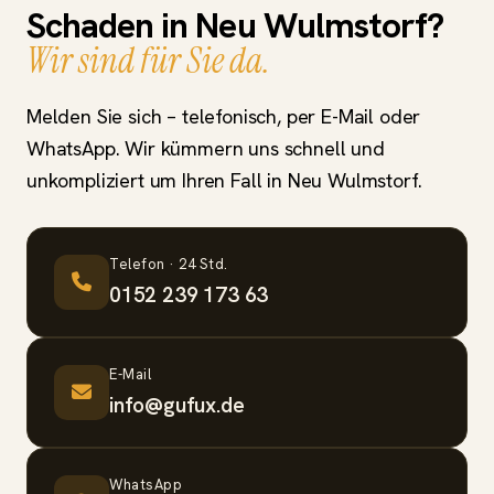
Schaden in Neu Wulmstorf?
Wir sind für Sie da.
Melden Sie sich – telefonisch, per E-Mail oder
WhatsApp. Wir kümmern uns schnell und
unkompliziert um Ihren Fall in Neu Wulmstorf.
Telefon · 24 Std.
0152 239 173 63
E-Mail
info@gufux.de
WhatsApp