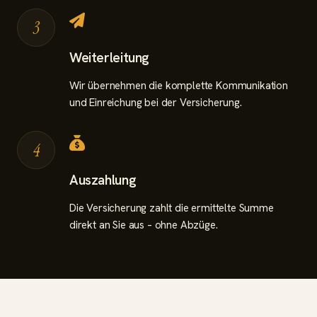
3
Weiterleitung
Wir übernehmen die komplette Kommunikation
und Einreichung bei der Versicherung.
4
Auszahlung
Die Versicherung zahlt die ermittelte Summe
direkt an Sie aus – ohne Abzüge.