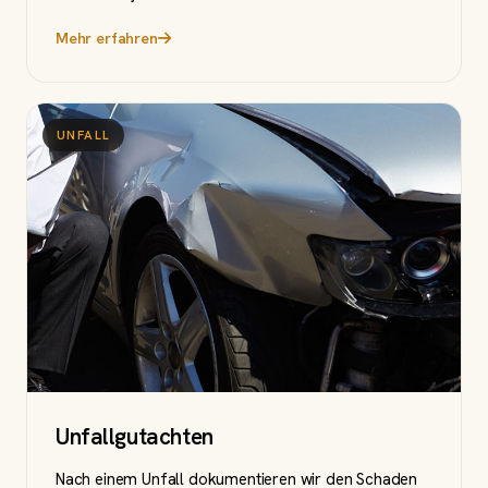
Mehr erfahren
UNFALL
Unfallgutachten
Nach einem Unfall dokumentieren wir den Schaden