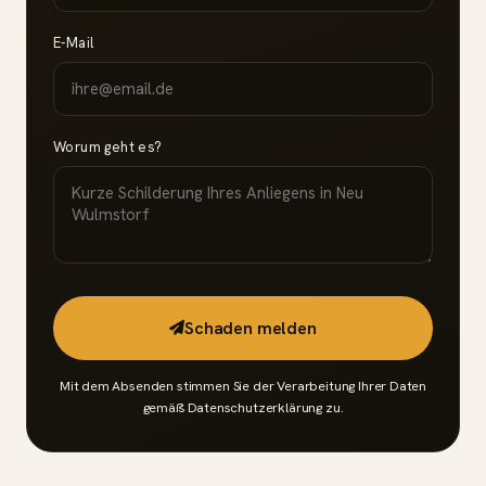
E-Mail
Worum geht es?
Schaden melden
Mit dem Absenden stimmen Sie der Verarbeitung Ihrer Daten
gemäß
Datenschutzerklärung
zu.