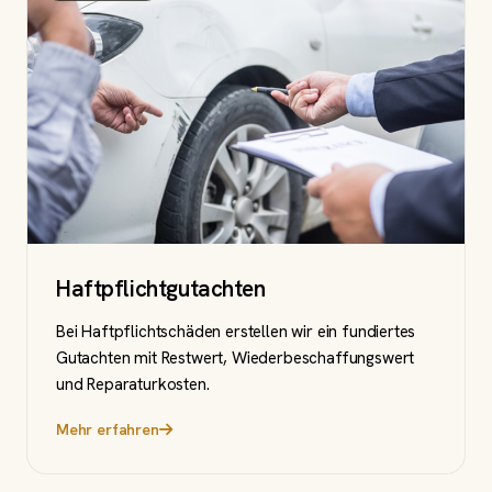
Haftpflichtgutachten
Bei Haftpflichtschäden erstellen wir ein fundiertes
Gutachten mit Restwert, Wiederbeschaffungswert
und Reparaturkosten.
Mehr erfahren