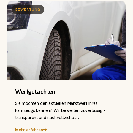
BEWERTUNG
Wertgutachten
Sie möchten den aktuellen Marktwert Ihres
Fahrzeugs kennen? Wir bewerten zuverlässig –
transparent und nachvollziehbar.
Mehr erfahren