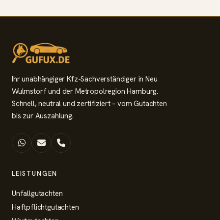
Ihr unabhängiger Kfz-Sachverständiger in Neu
Wulmstorf und der Metropolregion Hamburg.
Schnell, neutral und zertifiziert – vom Gutachten
bis zur Auszahlung.
LEISTUNGEN
Unfallgutachten
Haftpflichtgutachten