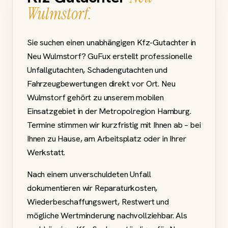
Wulmstorf.
Sie suchen einen unabhängigen Kfz-Gutachter in
Neu Wulmstorf? GuFux erstellt professionelle
Unfallgutachten, Schadengutachten und
Fahrzeugbewertungen direkt vor Ort. Neu
Wulmstorf gehört zu unserem mobilen
Einsatzgebiet in der Metropolregion Hamburg.
Termine stimmen wir kurzfristig mit Ihnen ab – bei
Ihnen zu Hause, am Arbeitsplatz oder in Ihrer
Werkstatt.
Nach einem unverschuldeten Unfall
dokumentieren wir Reparaturkosten,
Wiederbeschaffungswert, Restwert und
mögliche Wertminderung nachvollziehbar. Als