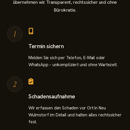
übernehmen wir. Transparent, rechtssicher und ohne
Bürokratie.
1
Termin sichern
Melden Sie sich per Telefon, E-Mail oder
WhatsApp – unkompliziert und ohne Wartezeit.
2
Schadensaufnahme
Wir erfassen den Schaden vor Ort in Neu
Wulmstorf im Detail und halten alles rechtssicher
fest.