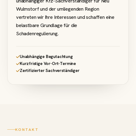
unabhängiger Kfz-Sachverständiger für Neu
Wulmstorf und der umliegenden Region
vertreten wir Ihre Interessen und schaffen eine
belastbare Grundlage für die
Schadenregulierung.
Unabhängige Begutachtung
Kurzfristige Vor-Ort-Termine
Zertifizierter Sachverständiger
KONTAKT