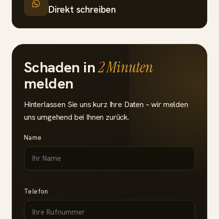
Direkt schreiben
Schaden in
2 Minuten
melden
Hinterlassen Sie uns kurz Ihre Daten – wir melden
uns umgehend bei Ihnen zurück.
Name
Telefon