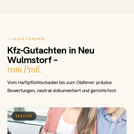
LEISTUNGEN
Kfz-Gutachten in Neu
Wulmstorf –
vom Profi.
Vom Haftpflichtschaden bis zum Oldtimer: präzise
Bewertungen, neutral dokumentiert und gerichtsfest.
SERVICE