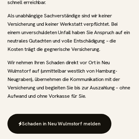
schnell erreichbar.
Als unabhängige Sachverständige sind wir keiner
Versicherung und keiner Werkstatt verpflichtet. Bei
einem unverschuldeten Unfall haben Sie Anspruch auf ein
neutrales Gutachten und volle Entschädigung – die
Kosten trägt die gegnerische Versicherung.
Wir nehmen Ihren Schaden direkt vor Ort in Neu
Wulmstorf auf (unmittelbar westlich von Hamburg-
Neugraben), übernehmen die Kommunikation mit der
Versicherung und begleiten Sie bis zur Auszahlung – ohne
Aufwand und ohne Vorkasse für Sie.
Schaden in Neu Wulmstorf melden