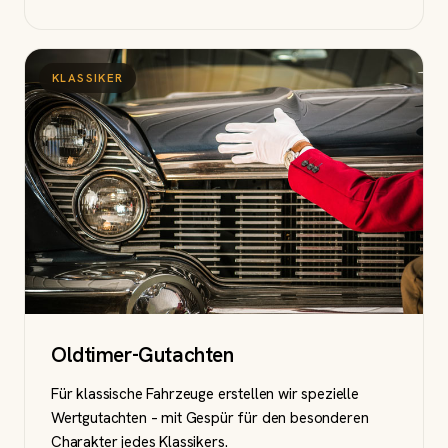
KLASSIKER
Oldtimer-Gutachten
Für klassische Fahrzeuge erstellen wir spezielle
Wertgutachten – mit Gespür für den besonderen
Charakter jedes Klassikers.